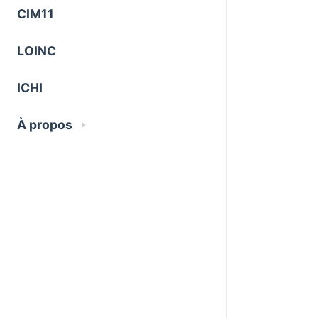
CIM11
LOINC
ICHI
À propos